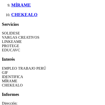
MÍRAME
CHEKEALO
Servicios
SOLIDESE
VARGAS CREATIVOS
LINKEAME
PROTEGE
EDUCAVC
Interés
EMPLEO TRABAJO PERÚ
GIF
IDENTIFICA
MÍRAME
CHEKEALO
Informes
Dirección: