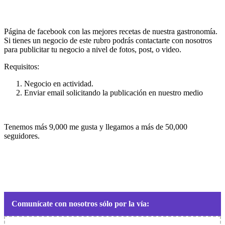
Página de facebook con las mejores recetas de nuestra gastronomía.
Si tienes un negocio de este rubro podrás contactarte con nosotros
para publicitar tu negocio a nivel de fotos, post, o video.
Requisitos:
Negocio en actividad.
Enviar email solicitando la publicación en nuestro medio
Tenemos más 9,000 me gusta y llegamos a más de 50,000
seguidores.
Comunícate con nosotros sólo por la vía: