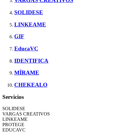
VARGAS CREATIVOS
SOLIDESE
LINKEAME
GIF
EducaVC
IDENTIFICA
MÍRAME
CHEKEALO
Servicios
SOLIDESE
VARGAS CREATIVOS
LINKEAME
PROTEGE
EDUCAVC