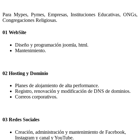
Para Mypes, Pymes, Empresas, Instituciones Educativas, ONGs,
Congregaciones Religiosas.
01
WebSite
Diseño y programación joomla, html.
Mantenimiento.
02
Hosting y Dominio
Planes de alojamiento de alta performance.
Registro, renovación y modificación de DNS de dominios.
Correos corporativos.
03
Redes Sociales
Creación, administración y mantenimiento de Facebook,
Instagram y canal y YouTube.