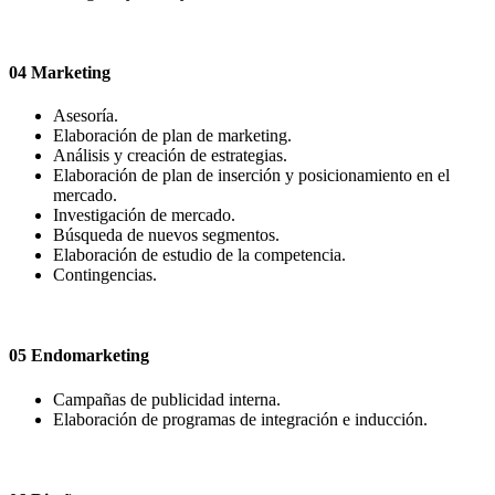
04
Marketing
Asesoría.
Elaboración de plan de marketing.
Análisis y creación de estrategias.
Elaboración de plan de inserción y posicionamiento en el
mercado.
Investigación de mercado.
Búsqueda de nuevos segmentos.
Elaboración de estudio de la competencia.
Contingencias.
05
Endomarketing
Campañas de publicidad interna.
Elaboración de programas de integración e inducción.