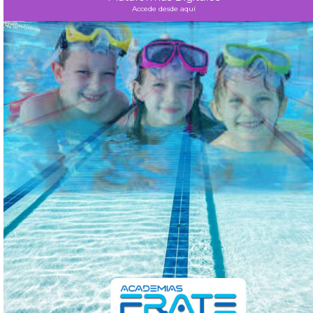
Accede desde aquí