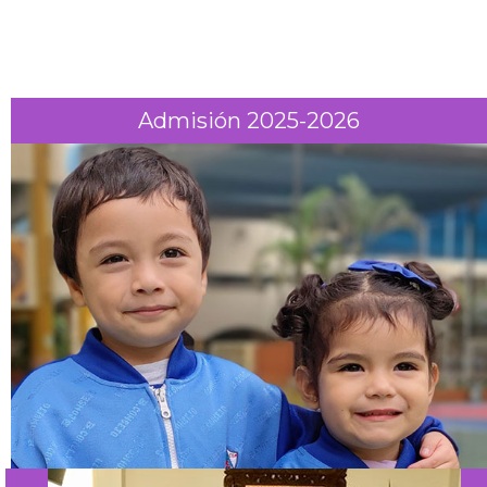
Admisión 2025-2026