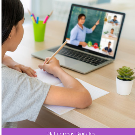
Plataformas Digitales