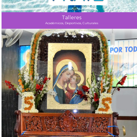
Talleres
Académicos, Deportivos, Culturales