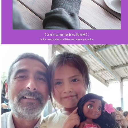
Comunicados NSBC
Infórmate de lo últimas comunicados