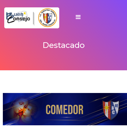
Destacado