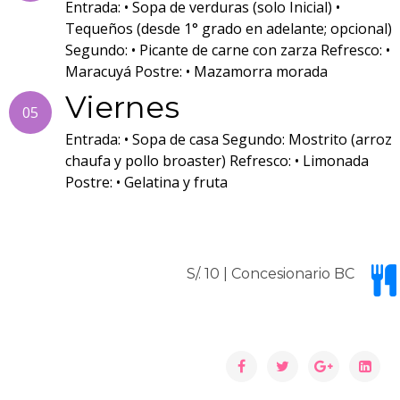
Entrada: • Sopa de verduras (solo Inicial) •
Tequeños (desde 1° grado en adelante; opcional)
Segundo: • Picante de carne con zarza Refresco: •
Maracuyá Postre: • Mazamorra morada
Viernes
05
Entrada: • Sopa de casa Segundo: Mostrito (arroz
chaufa y pollo broaster) Refresco: • Limonada
Postre: • Gelatina y fruta
S/. 10 | Concesionario BC