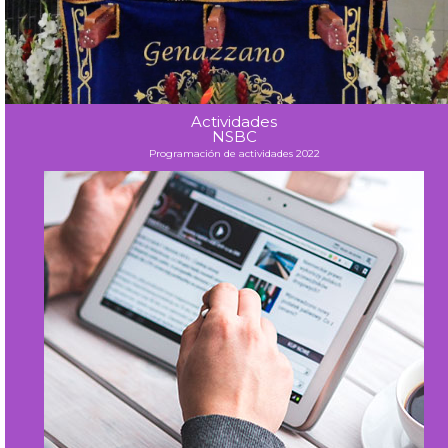
Actividades
NSBC
Programación de actividades 2022