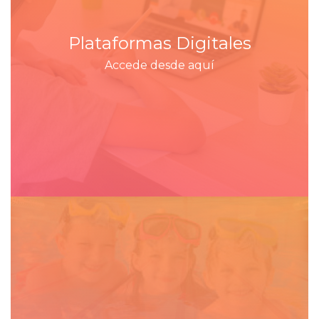
Plataformas Digitales
Accede desde aquí