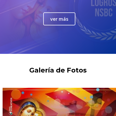
ver más
Galería de Fotos