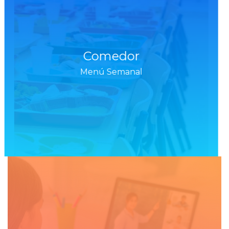
Comedor
Menú Semanal