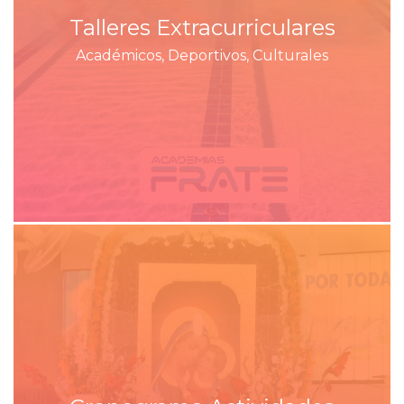
Talleres Extracurriculares
Académicos, Deportivos, Culturales