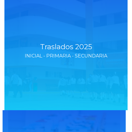
Traslados 2025
INICIAL - PRIMARIA - SECUNDARIA