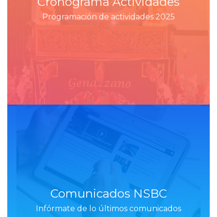
Cronograma Actividades
Programación de actividades 2025
Comunicados NSBC
Infórmate de lo últimos comunicados