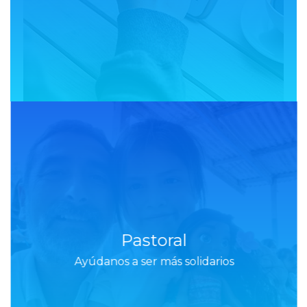
Pastoral
Ayúdanos a ser más solidarios