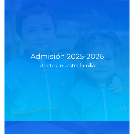
Admisión 2025-2026
Únete a nuestra familia