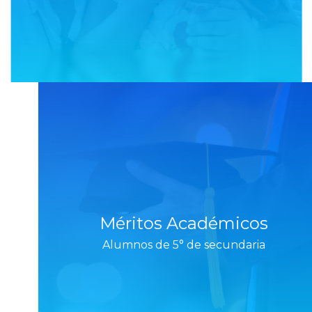
Méritos Académicos
Alumnos de 5° de secundaria