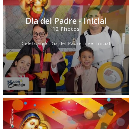
Dia del Padre - Inicial
12 Photos
Celebrando Día del Padre nivel Inicial