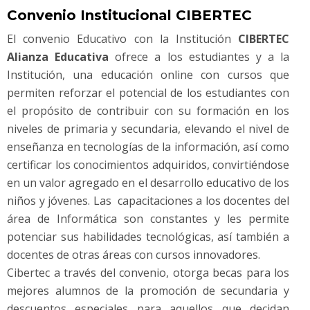
Convenio Institucional CIBERTEC
El convenio Educativo con la Institución
CIBERTEC
Alianza Educativa
ofrece a los estudiantes y a la
Institución, una educación online con cursos que
permiten reforzar el potencial de los estudiantes con
el propósito de contribuir con su formación en los
niveles de primaria y secundaria, elevando el nivel de
enseñanza en tecnologías de la información, así como
certificar los conocimientos adquiridos, convirtiéndose
en un valor agregado en el desarrollo educativo de los
niños y jóvenes. Las capacitaciones a los docentes del
área de Informática son constantes y les permite
potenciar sus habilidades tecnológicas, así también a
docentes de otras áreas con cursos innovadores.
Cibertec a través del convenio, otorga becas para los
mejores alumnos de la promoción de secundaria y
descuentos especiales para aquellos que decidan