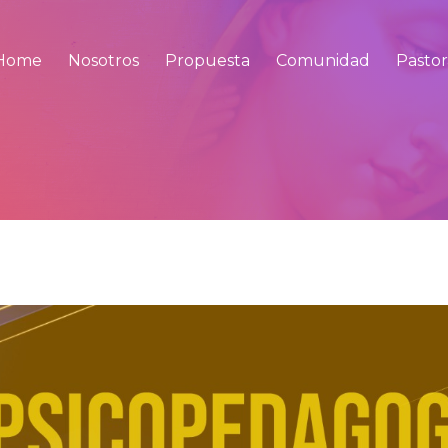
Home
Nosotros
Propuesta
Comunidad
Pastor