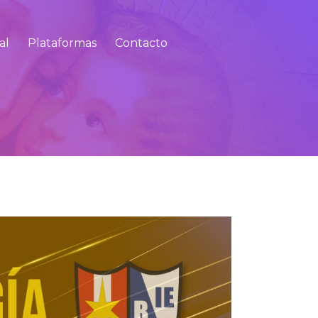
al
Plataformas
Contacto