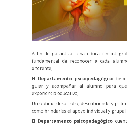
A fin de garantizar una educación integral
fundamental de reconocer a cada alum
diferente,
El Departamento psicopedagógico
tiene
guiar y acompañar al alumno para que
experiencia educativa,
Un óptimo desarrollo, descubriendo y potenc
como brindarles el apoyo individual y grupal
El Departamento psicopedagógico
cuenta